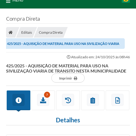
MENU
Compra Direta
Editais
Compra Direta
425/2025 - AQUISIÇÃO DE MATERIAL PARA USO NA SIVILIZAÇÃO VIARIA
DE TRANSITO NESTA MUNICIPALIDADE
Atualizado em: 24/10/2025 às 08h46
425/2025 - AQUISIÇÃO DE MATERIAL PARA USO NA
SIVILIZAÇÃO VIARIA DE TRANSITO NESTA MUNICIPALIDADE
Imprimir
7
Detalhes