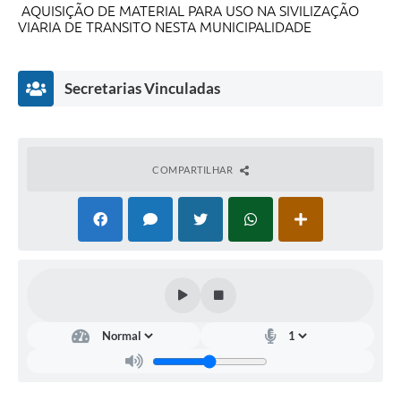
AQUISIÇÃO DE MATERIAL PARA USO NA SIVILIZAÇÃO
VIARIA DE TRANSITO NESTA MUNICIPALIDADE
Secretarias Vinculadas
COMPARTILHAR
Secretaria
Municipal
de
Serviços
Públicos