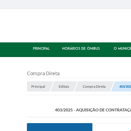
PRINCIPAL
HORÁRIOS DE ÔNIBUS
O MUNICÍ
Compra Direta
Principal
Editais
Compra Direta
403/20
403/2025 - AQUISIÇÃO DE CONTRATAÇ