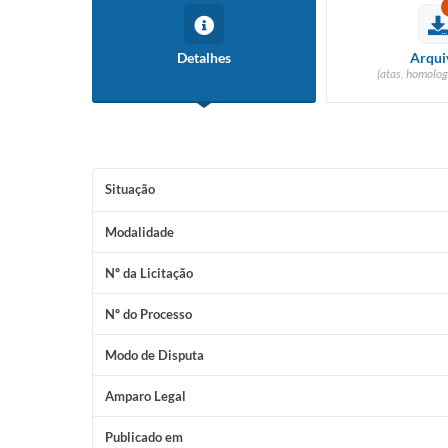
Detalhes
Arqui
(atas, homolog
Situação
Modalidade
Nº da Licitação
Nº do Processo
Modo de Disputa
Amparo Legal
Publicado em