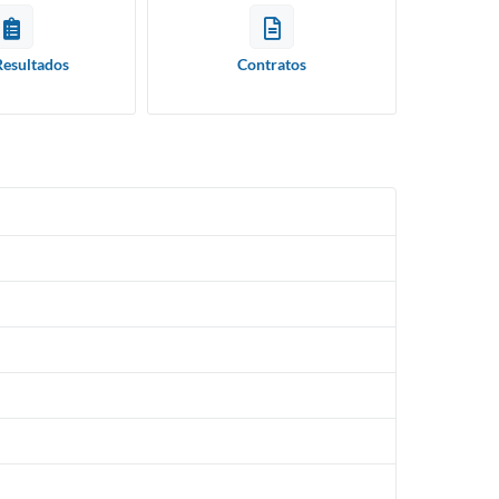
Resultados
Contratos