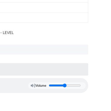
- LEVEL
Volume