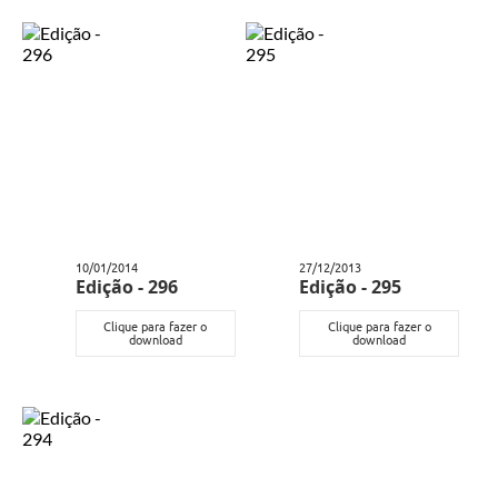
10/01/2014
27/12/2013
Edição - 296
Edição - 295
Clique para fazer o
Clique para fazer o
download
download