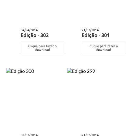
04/04/2014
21/03/2014
Edição - 302
Edição - 301
Clique para fazer o
Clique para fazer o
download
download
07/03/2014
21/02/2014