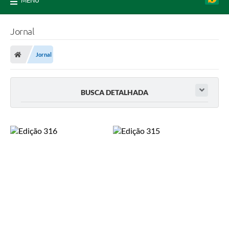
MENU
Jornal
Jornal
BUSCA DETALHADA