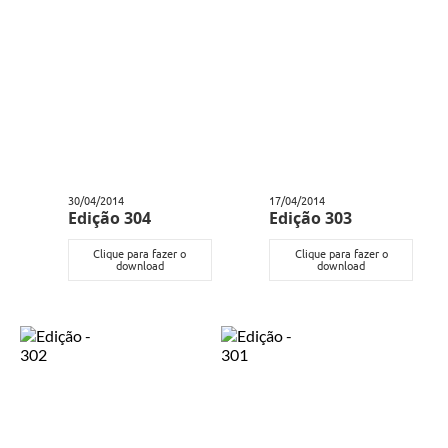
30/04/2014
17/04/2014
Edição 304
Edição 303
Clique para fazer o
Clique para fazer o
download
download