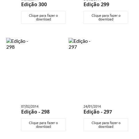
Edição 300
Edição 299
Clique para fazer o
Clique para fazer o
download
download
07/02/2014
24/01/2014
Edição - 298
Edição - 297
Clique para fazer o
Clique para fazer o
download
download