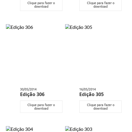
Clique para fazer o
Clique para fazer o
download
download
30/05/2014
16/05/2014
Edição 306
Edição 305
Clique para fazer o
Clique para fazer o
download
download