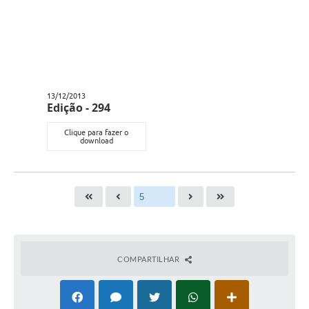
13/12/2013
Edição - 294
Clique para fazer o
download
COMPARTILHAR