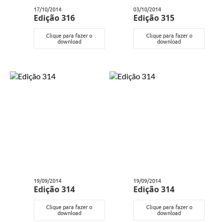
17/10/2014
03/10/2014
Edição 316
Edição 315
Clique para fazer o
Clique para fazer o
download
download
19/09/2014
19/09/2014
Edição 314
Edição 314
Clique para fazer o
Clique para fazer o
download
download