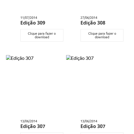
11/07/2014
27/06/2014
Edição 309
Edição 308
Clique para fazer o
Clique para fazer o
download
download
13/06/2014
13/06/2014
Edição 307
Edição 307