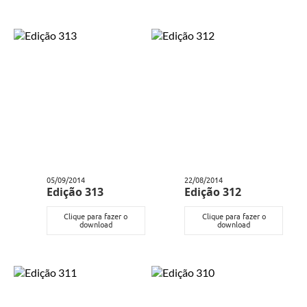
05/09/2014
22/08/2014
Edição 313
Edição 312
Clique para fazer o
Clique para fazer o
download
download