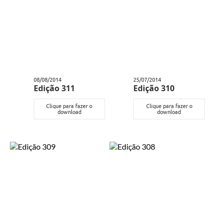
08/08/2014
25/07/2014
Edição 311
Edição 310
Clique para fazer o
Clique para fazer o
download
download