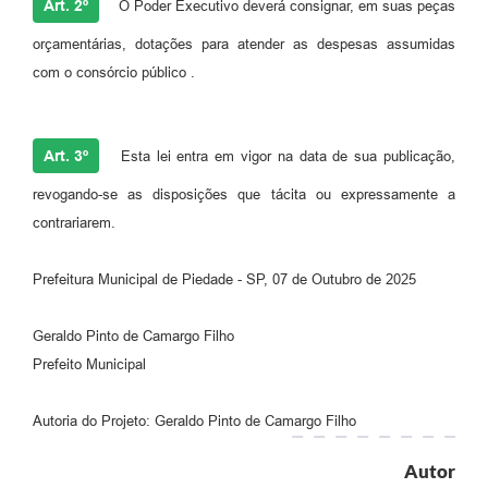
Art. 2º
O Poder Executivo deverá consignar, em suas peças
orçamentárias, dotações para atender as despesas assumidas
com o consórcio público .
Art. 3º
Esta lei entra em vigor na data de sua publicação,
revogando-se as disposições que tácita ou expressamente a
contrariarem.
Prefeitura Municipal de Piedade - SP, 07 de Outubro de 2025
Geraldo Pinto de Camargo Filho
Prefeito Municipal
Autoria do Projeto: Geraldo Pinto de Camargo Filho
Autor