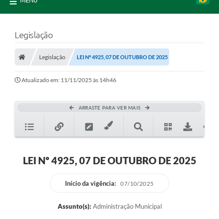
MENU
Legislação
Legislação
LEI Nº 4925, 07 DE OUTUBRO DE 2025
Atualizado em: 11/11/2025 às 14h46
ARRASTE PARA VER MAIS
LEI Nº 4925, 07 DE OUTUBRO DE 2025
Início da vigência:
07/10/2025
Assunto(s):
Administração Municipal