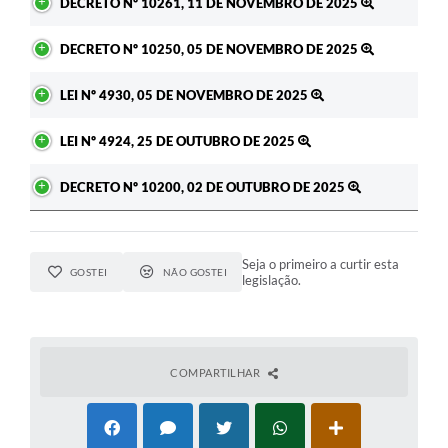
DECRETO Nº 10261, 11 DE NOVEMBRO DE 2025
DECRETO Nº 10250, 05 DE NOVEMBRO DE 2025
LEI Nº 4930, 05 DE NOVEMBRO DE 2025
LEI Nº 4924, 25 DE OUTUBRO DE 2025
DECRETO Nº 10200, 02 DE OUTUBRO DE 2025
Seja o primeiro a curtir esta
GOSTEI
NÃO GOSTEI
legislação.
COMPARTILHAR