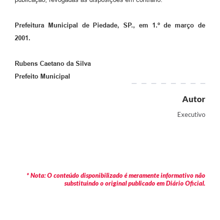
Prefeitura Municipal de Piedade, SP., em 1.º de março de
2001.
Rubens Caetano da Silva
Prefeito Municipal
Autor
Executivo
* Nota: O conteúdo disponibilizado é meramente informativo não
substituindo o original publicado em Diário Oficial.