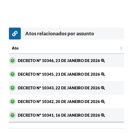
Atos relacionados por assunto
c
Ato
Ato
DECRETO Nº 10346, 23 DE JANEIRO DE 2026
DECRETO Nº 10345, 23 DE JANEIRO DE 2026
DECRETO Nº 10343, 22 DE JANEIRO DE 2026
DECRETO Nº 10342, 20 DE JANEIRO DE 2026
DECRETO Nº 10341, 16 DE JANEIRO DE 2026