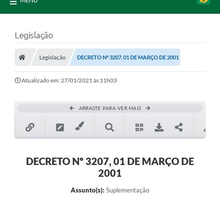
MENU
Legislação
Legislação
DECRETO Nº 3207, 01 DE MARÇO DE 2001
Atualizado em: 27/01/2021 às 11h03
ARRASTE PARA VER MAIS
DECRETO Nº 3207, 01 DE MARÇO DE
2001
Assunto(s):
Suplementação