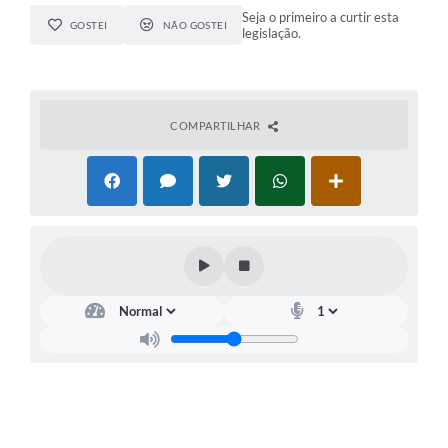
Seja o primeiro a curtir esta
GOSTEI
NÃO GOSTEI
legislação.
COMPARTILHAR