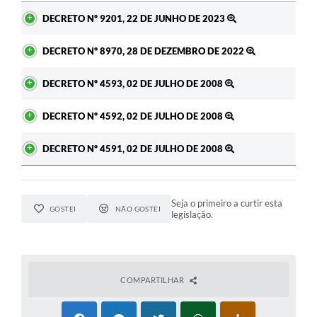
Ato
DECRETO Nº 9201, 22 DE JUNHO DE 2023
DECRETO Nº 8970, 28 DE DEZEMBRO DE 2022
DECRETO Nº 4593, 02 DE JULHO DE 2008
DECRETO Nº 4592, 02 DE JULHO DE 2008
DECRETO Nº 4591, 02 DE JULHO DE 2008
Seja o primeiro a curtir esta
GOSTEI
NÃO GOSTEI
legislação.
COMPARTILHAR