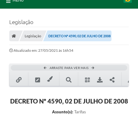
MENU
Legislação
Legislação
DECRETO Nº 4590, 02 DE JULHO DE 2008
Atualizado em: 27/05/2021 às 16h54
ARRASTE PARA VER MAIS
DECRETO Nº 4590, 02 DE JULHO DE 2008
Assunto(s):
Tarifas