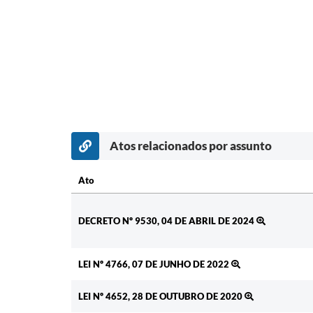
Atos relacionados por assunto
Ato
Ato
DECRETO Nº 9530, 04 DE ABRIL DE 2024
LEI Nº 4766, 07 DE JUNHO DE 2022
LEI Nº 4652, 28 DE OUTUBRO DE 2020