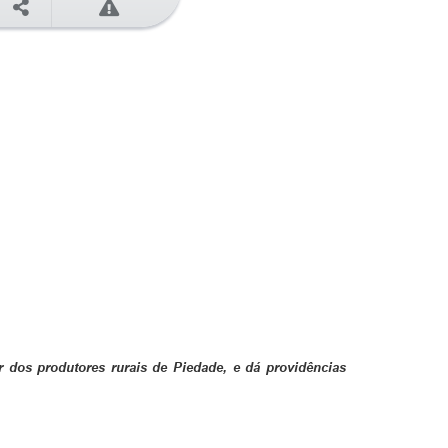
r dos produtores rurais de Piedade, e dá providências