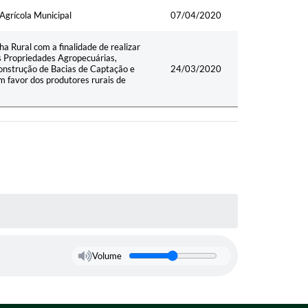
Agrícola Municipal
07/04/2020
ha Rural com a finalidade de realizar
s Propriedades Agropecuárias,
onstrução de Bacias de Captação e
24/03/2020
 favor dos produtores rurais de
Volume