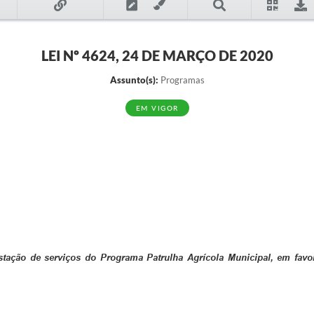
LEI Nº 4624, 24 DE MARÇO DE 2020
Assunto(s):
Programas
EM VIGOR
estação de serviços do Programa Patrulha Agrícola Municipal, em favo