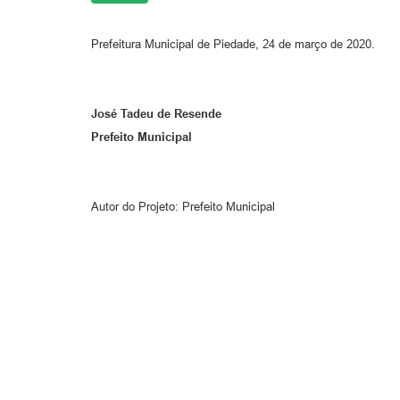
Prefeitura Municipal de Piedade, 24 de março de 2020.
José Tadeu de Resende
Prefeito Municipal
Autor do Projeto: Prefeito Municipal