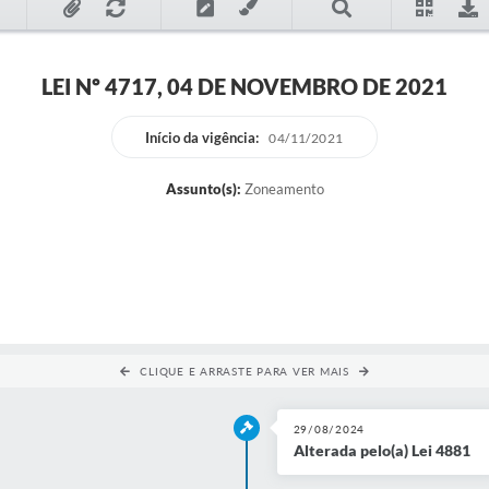
LEI Nº 4717, 04 DE NOVEMBRO DE 2021
Início da vigência:
04/11/2021
Assunto(s):
Zoneamento
CLIQUE E ARRASTE PARA VER MAIS
29/08/2024
Alterada pelo(a) Lei 4881