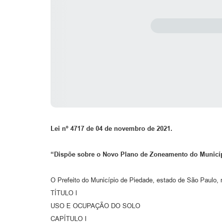
Lei nº 4717 de 04 de novembro de 2021.
“Dispõe sobre o Novo Plano de Zoneamento do Municípi
O Prefeito do Município de Piedade, estado de São Paulo, n
TÍTULO I
USO E OCUPAÇÃO DO SOLO
CAPÍTULO I