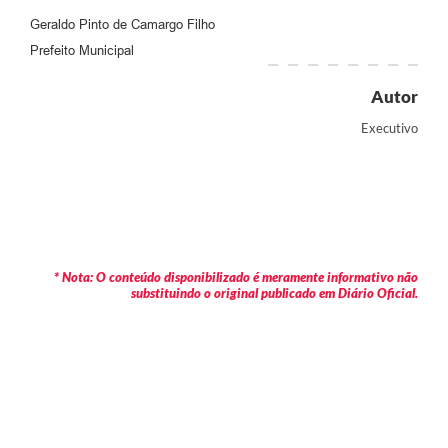
Geraldo Pinto de Camargo Filho
Prefeito Municipal
Autor
Executivo
* Nota: O conteúdo disponibilizado é meramente informativo não
substituindo o original publicado em Diário Oficial.