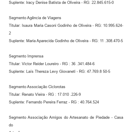
Suplente: lracy Denise Batista de Oliveira - RG: 22.845.615-0
Segmento Agência de Viagens
Titular: Isaura Maria Casoni Godinho de Oliveira - RG: 10.995.624-
2
Suplente: Maria Aparecida Godinho de Oliveira - RG: 11 .308.470-5
Segmento Imprensa
Titular: Victor Reider Loureiro - RG : 36 .341.484-6
Suplente: Laís Thereza Levy Giovaneti - RG: 47.769.8 50-5
Segmento Associação Ciclorotas
Titular: Renato Vieira - RG : 17.010 .226-9
Suplente: Fernando Pereira Ferraz - RG : 40.764.524
Segmento Associação Amigos do Artesanato de Piedade - Casa
do