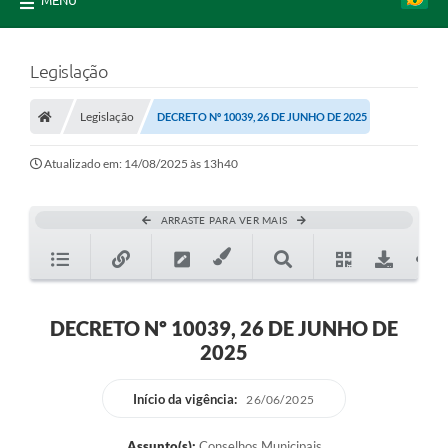
MENU
Legislação
Legislação
DECRETO Nº 10039, 26 DE JUNHO DE 2025
Atualizado em: 14/08/2025 às 13h40
ARRASTE PARA VER MAIS
DECRETO Nº 10039, 26 DE JUNHO DE
2025
Início da vigência:
26/06/2025
Assunto(s):
Conselhos Municipais