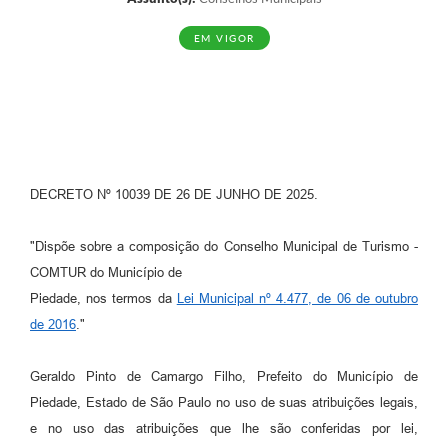
EM VIGOR
DECRETO Nº 10039 DE 26 DE JUNHO DE 2025.
"Dispõe sobre a composição do Conselho Municipal de Turismo -
COMTUR do Município de
Piedade, nos termos da
Lei Municipal nº 4.477, de 06 de outubro
de 2016
."
Geraldo Pinto de Camargo Filho, Prefeito do Município de
Piedade, Estado de São Paulo no uso de suas atribuições legais,
e no uso das atribuições que lhe são conferidas por lei,