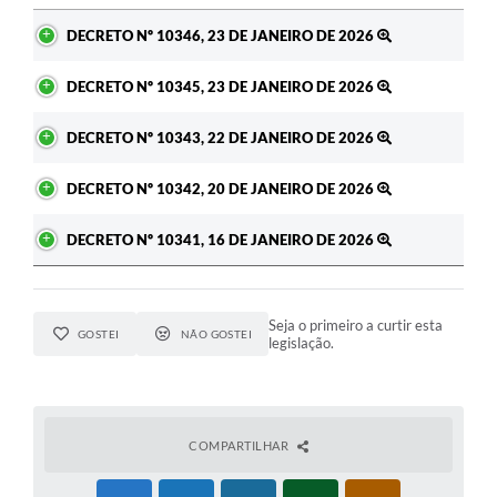
Ato
DECRETO Nº 10346, 23 DE JANEIRO DE 2026
DECRETO Nº 10345, 23 DE JANEIRO DE 2026
DECRETO Nº 10343, 22 DE JANEIRO DE 2026
DECRETO Nº 10342, 20 DE JANEIRO DE 2026
DECRETO Nº 10341, 16 DE JANEIRO DE 2026
Seja o primeiro a curtir esta
GOSTEI
NÃO GOSTEI
legislação.
COMPARTILHAR