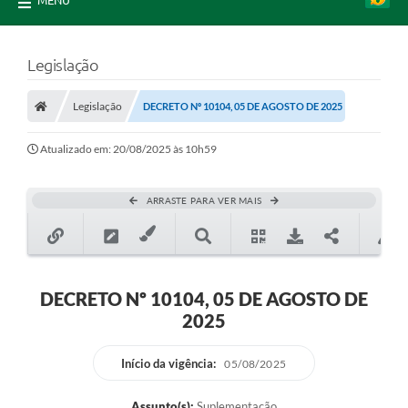
MENU
Legislação
Legislação
DECRETO Nº 10104, 05 DE AGOSTO DE 2025
Atualizado em: 20/08/2025 às 10h59
ARRASTE PARA VER MAIS
DECRETO Nº 10104, 05 DE AGOSTO DE
2025
Início da vigência:
05/08/2025
Assunto(s):
Suplementação