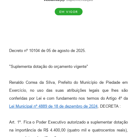
EM VIGOR
Decreto nº 10104 de 05 de agosto de 2025.
"Suplementa dotação do orçamento vigente"
Renaldo Correa da Silva, Prefeito do Município de Piedade em
Exercício, no uso das suas atribuições legais que lhes são
conferidas por Lei e com fundamento nos termos do Artigo 4º da
Lei Municipal nº 4889 de 18 de dezembro de 2024
, DECRETA :
Art. 1º. Fica o Poder Executivo autorizado a suplementar dotação
na importância de R$ 4.400,00 (quatro mil e quatrocentos reais),