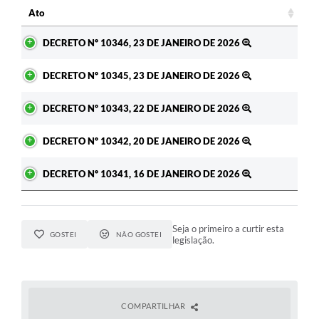
Ato
Ato
DECRETO Nº 10346, 23 DE JANEIRO DE 2026
DECRETO Nº 10345, 23 DE JANEIRO DE 2026
DECRETO Nº 10343, 22 DE JANEIRO DE 2026
DECRETO Nº 10342, 20 DE JANEIRO DE 2026
DECRETO Nº 10341, 16 DE JANEIRO DE 2026
Seja o primeiro a curtir esta
GOSTEI
NÃO GOSTEI
legislação.
COMPARTILHAR