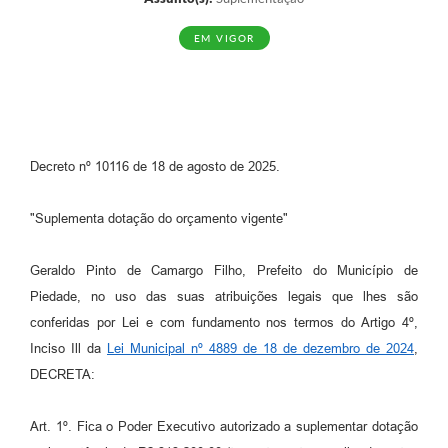
EM VIGOR
Decreto nº 10116 de 18 de agosto de 2025.
"Suplementa dotação do orçamento vigente"
Geraldo Pinto de Camargo Filho, Prefeito do Município de
Piedade, no uso das suas atribuições legais que lhes são
conferidas por Lei e com fundamento nos termos do Artigo 4º,
Inciso Ill da
Lei Municipal nº 4889 de 18 de dezembro de 2024
,
DECRETA:
Art. 1º. Fica o Poder Executivo autorizado a suplementar dotação