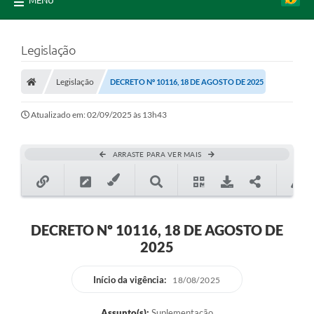
MENU
Legislação
Legislação
DECRETO Nº 10116, 18 DE AGOSTO DE 2025
Atualizado em: 02/09/2025 às 13h43
ARRASTE PARA VER MAIS
DECRETO Nº 10116, 18 DE AGOSTO DE
2025
Início da vigência:
18/08/2025
Assunto(s):
Suplementação