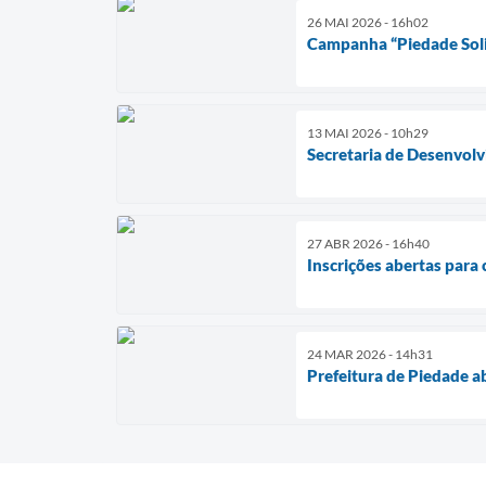
26 MAI 2026 - 16h02
Campanha “Piedade Soli
13 MAI 2026 - 10h29
Secretaria de Desenvolv
27 ABR 2026 - 16h40
Inscrições abertas para 
24 MAR 2026 - 14h31
Prefeitura de Piedade ab