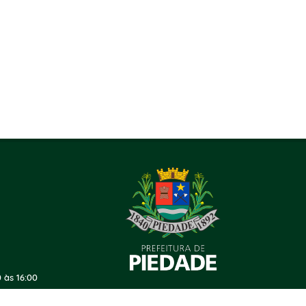
 às 16:00