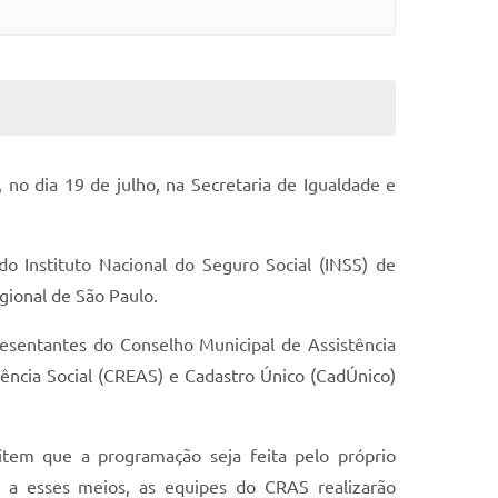
 no dia 19 de julho, na Secretaria de Igualdade e
 do Instituto Nacional do Seguro Social (INSS) de
gional de São Paulo.
esentantes do Conselho Municipal de Assistência
tência Social (CREAS) e Cadastro Único (CadÚnico)
tem que a programação seja feita pelo próprio
 a esses meios, as equipes do CRAS realizarão