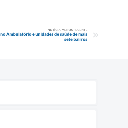
NOTÍCIA MENOS RECENTE
no Ambulatório e unidades de saúde de mais
sete bairros