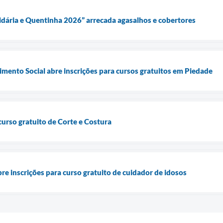
dária e Quentinha 2026” arrecada agasalhos e cobertores
imento Social abre inscrições para cursos gratuitos em Piedade
curso gratuito de Corte e Costura
re inscrições para curso gratuito de cuidador de idosos