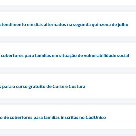
 atendimento em dias alternados na segunda quinzena de julho
 cobertores para famílias em situação de vulnerabilidade social
 para o curso gratuito de Corte e Costura
ão de cobertores para famílias inscritas no CadÚnico