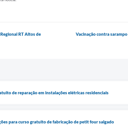
 Regional RT Altos de
Vacinação contra sarampo 
tuito de reparação em instalações elétricas residenciais
ções para curso gratuito de fabricação de petit four salgado