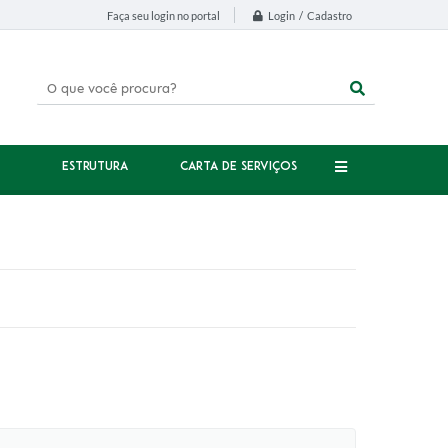
Login / Cadastro
Faça seu login no portal
ESTRUTURA
CARTA DE SERVIÇOS