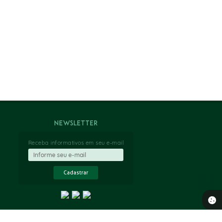
Newsletter
Receba informativos em seu e-mail
Cadastrar