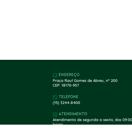
Endereço
Praça Raul Gomes de Abreu, nº 200
CEP: 18170-957
Telefone
(15) 3244-8400
Atendimento
Atendimento de segunda a sexta, das 09:00
horas.