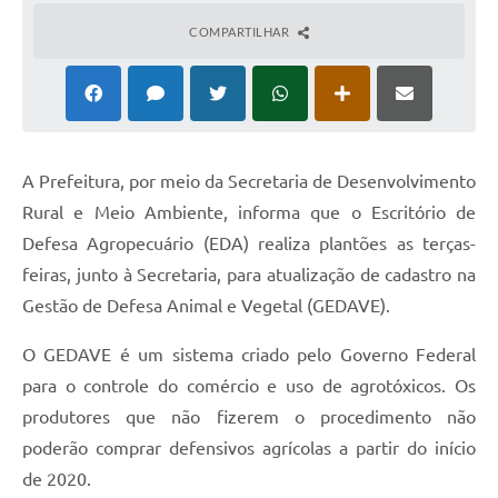
COMPARTILHAR
A Prefeitura, por meio da Secretaria de Desenvolvimento
Rural e Meio Ambiente, informa que o Escritório de
Defesa Agropecuário (EDA) realiza plantões as terças-
feiras, junto à Secretaria, para atualização de cadastro na
Gestão de Defesa Animal e Vegetal (GEDAVE).
O GEDAVE é um sistema criado pelo Governo Federal
para o controle do comércio e uso de agrotóxicos. Os
produtores que não fizerem o procedimento não
poderão comprar defensivos agrícolas a partir do início
de 2020.