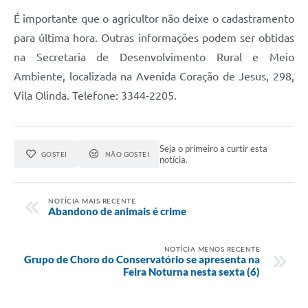
É importante que o agricultor não deixe o cadastramento
para última hora. Outras informações podem ser obtidas
na Secretaria de Desenvolvimento Rural e Meio
Ambiente, localizada na Avenida Coração de Jesus, 298,
Vila Olinda. Telefone: 3344-2205.
Seja o primeiro a curtir esta
GOSTEI
NÃO GOSTEI
notícia.
NOTÍCIA MAIS RECENTE
Abandono de animais é crime
NOTÍCIA MENOS RECENTE
Grupo de Choro do Conservatório se apresenta na
Feira Noturna nesta sexta (6)