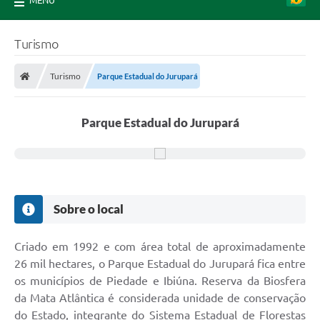
MENU
Turismo
Turismo
Parque Estadual do Jurupará
Parque Estadual do Jurupará
Sobre o local
Criado em 1992 e com área total de aproximadamente
26 mil hectares, o Parque Estadual do Jurupará fica entre
os municípios de Piedade e Ibiúna. Reserva da Biosfera
da Mata Atlântica é considerada unidade de conservação
do Estado, integrante do Sistema Estadual de Florestas