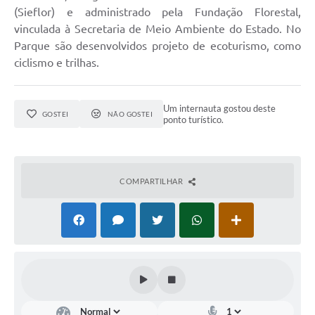
(Sieflor) e administrado pela Fundação Florestal,
vinculada à Secretaria de Meio Ambiente do Estado. No
Parque são desenvolvidos projeto de ecoturismo, como
ciclismo e trilhas.
Um internauta gostou deste
GOSTEI
NÃO GOSTEI
ponto turístico.
COMPARTILHAR