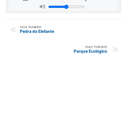
VEJA TAMBÉM
Pedra do Elefante
MAIS TURISMO
Parque Ecológico