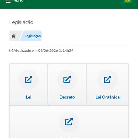
MENU
Legislação
Legislação
Atualizado em: 09/06/2026 às 14h59
Lei
Decreto
Lei Orgânica