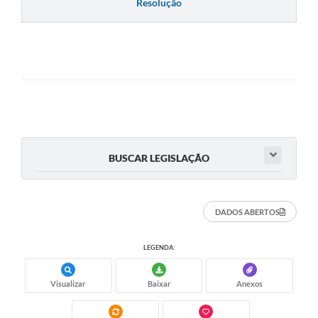
Resolução
BUSCAR LEGISLAÇÃO
DADOS ABERTOS
LEGENDA:
Visualizar
Baixar
Anexos