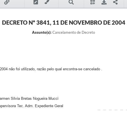
DECRETO Nº 3841, 11 DE NOVEMBRO DE 2004
Assunto(s):
Cancelamento de Decreto
4 não foi utilizado, razão pelo qual encontra-se cancelado .
via Bretas Nogueira Mucci
 Tec. Adm. Expediente Geral