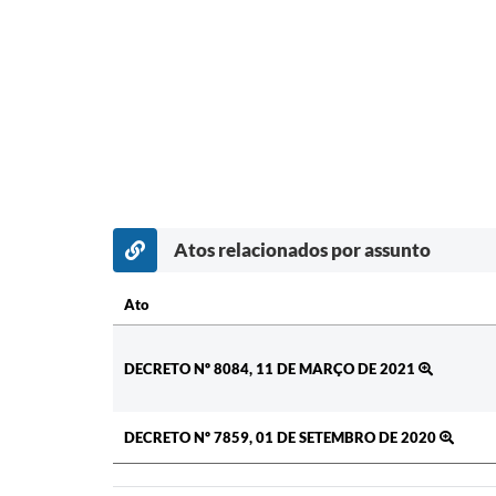
Atos relacionados por assunto
Ato
Ato
DECRETO Nº 8084, 11 DE MARÇO DE 2021
DECRETO Nº 7859, 01 DE SETEMBRO DE 2020