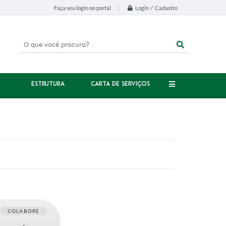
Login / Cadastro
Faça seu login no portal
ESTRUTURA
CARTA DE SERVIÇOS
COLABORE