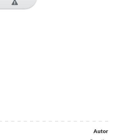
Autor