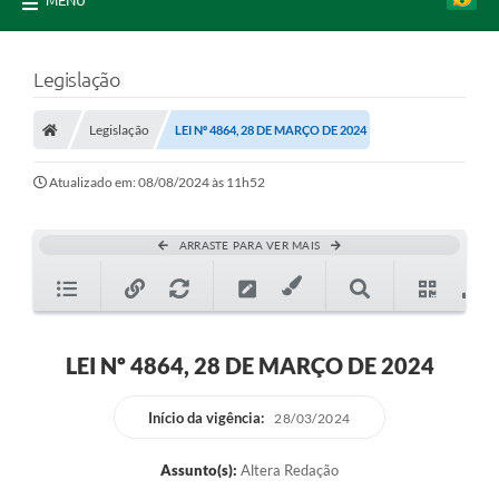
MENU
Legislação
Legislação
LEI Nº 4864, 28 DE MARÇO DE 2024
Atualizado em: 08/08/2024 às 11h52
ARRASTE PARA VER MAIS
LEI Nº 4864, 28 DE MARÇO DE 2024
Início da vigência:
28/03/2024
Assunto(s):
Altera Redação