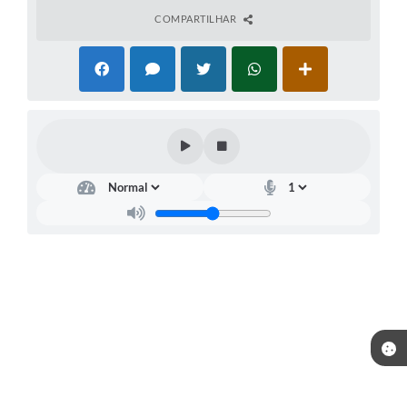
COMPARTILHAR