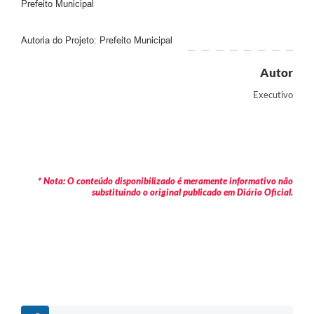
Prefeito Municipal
Autoria do Projeto: Prefeito Municipal
Autor
Executivo
* Nota: O conteúdo disponibilizado é meramente informativo não
substituindo o original publicado em Diário Oficial.