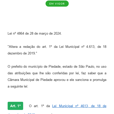
EM VIGOR
Lei nº 4864 de 28 de março de 2024.
"Altera a redação do art. 1º da Lei Municipal nº 4.613, de 18
dezembro de 2019."
O prefeito do município de Piedade, estado de São Paulo, no uso
das atribuições que lhe são conferidas por lei, faz saber que a
Câmara Municipal de Piedade aprovou e ele sanciona e promulga
a seguinte lei:
Art. 1º
O art. 1º da
Lei Municipal nº 4613, de 18 de