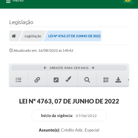
MENU
Legislação
Legislação
LEI Nº 4763, 07 DE JUNHO DE 2022
Atualizado em: 16/08/2022 às 14h42
ARRASTE PARA VER MAIS
LEI Nº 4763, 07 DE JUNHO DE 2022
Início da vigência:
07/06/2022
Assunto(s):
Crédito Adic. Especial