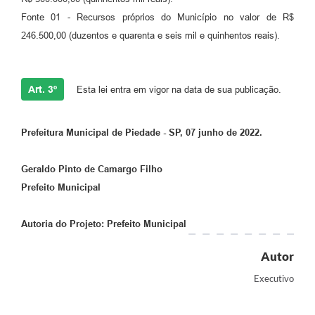
Fonte 01 - Recursos próprios do Município no valor de R$
246.500,00 (duzentos e quarenta e seis mil e quinhentos reais).
Art. 3º
Esta lei entra em vigor na data de sua publicação.
Prefeitura Municipal de Piedade - SP, 07 junho de 2022.
Geraldo Pinto de Camargo Filho
Prefeito Municipal
Autoria do Projeto: Prefeito Municipal
Autor
Executivo