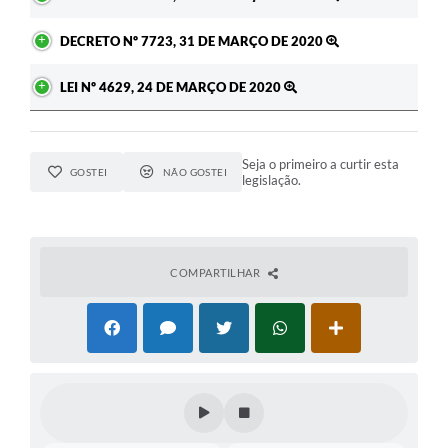
DECRETO Nº 7723, 31 DE MARÇO DE 2020
LEI Nº 4629, 24 DE MARÇO DE 2020
Seja o primeiro a curtir esta
GOSTEI
NÃO GOSTEI
legislação.
COMPARTILHAR