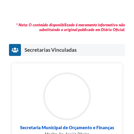
* Nota: O conteúdo disponibilizado é meramente informativo não
substituindo o original publicado em Diário Oficial.
Secretarias Vinculadas
Secretaria Municipal de Orçamento e Finanças