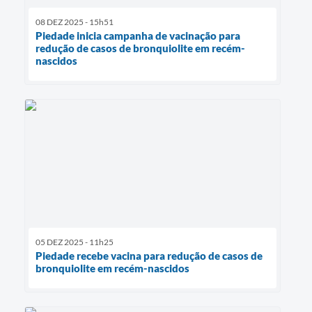
08 DEZ 2025 - 15h51
Piedade inicia campanha de vacinação para
redução de casos de bronquiolite em recém-
nascidos
05 DEZ 2025 - 11h25
Piedade recebe vacina para redução de casos de
bronquiolite em recém-nascidos