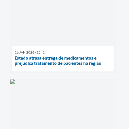
26 JAN 2026 - 15h24
Estado atrasa entrega de medicamentos e
prejudica tratamento de pacientes na região