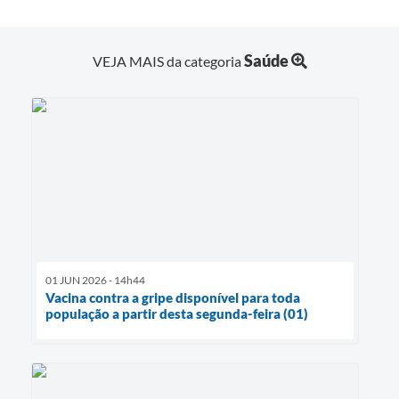
Saúde
VEJA MAIS da categoria
01 JUN 2026 - 14h44
Vacina contra a gripe disponível para toda
população a partir desta segunda-feira (01)