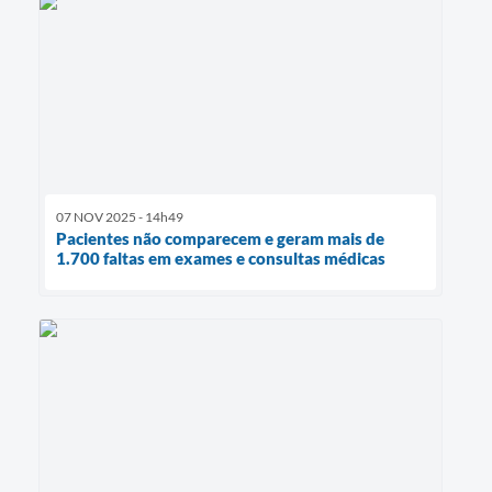
07 NOV 2025 - 14h49
Pacientes não comparecem e geram mais de
1.700 faltas em exames e consultas médicas