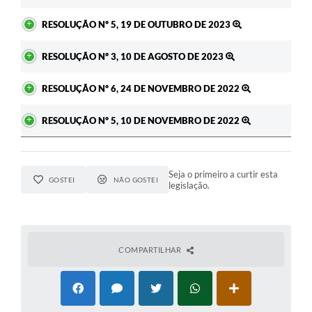
RESOLUÇÃO Nº 5, 19 DE OUTUBRO DE 2023
RESOLUÇÃO Nº 3, 10 DE AGOSTO DE 2023
RESOLUÇÃO Nº 6, 24 DE NOVEMBRO DE 2022
RESOLUÇÃO Nº 5, 10 DE NOVEMBRO DE 2022
Seja o primeiro a curtir esta
GOSTEI
NÃO GOSTEI
legislação.
COMPARTILHAR