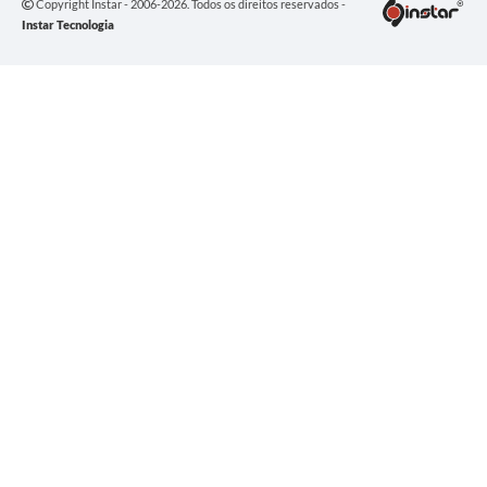
Copyright Instar - 2006-2026. Todos os direitos reservados -
Instar Tecnologia