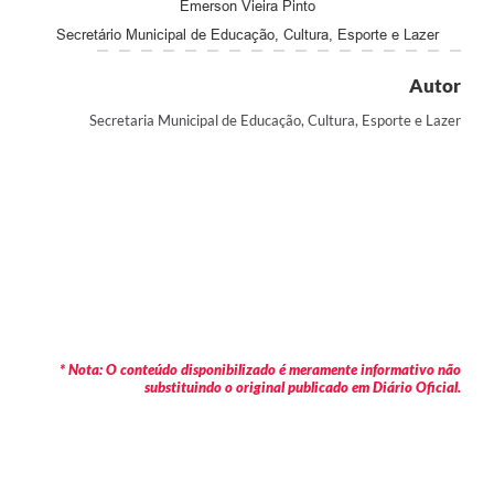
Emerson Vieira Pinto
Secretário Municipal de Educação, Cultura, Esporte e Lazer
Autor
Secretaria Municipal de Educação, Cultura, Esporte e Lazer
* Nota: O conteúdo disponibilizado é meramente informativo não
substituindo o original publicado em Diário Oficial.