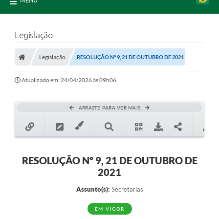
MENU
Legislação
Legislação
RESOLUÇÃO Nº 9, 21 DE OUTUBRO DE 2021
Atualizado em: 24/04/2026 às 09h06
ARRASTE PARA VER MAIS
RESOLUÇÃO Nº 9, 21 DE OUTUBRO DE
2021
Assunto(s):
Secretarias
EM VIGOR