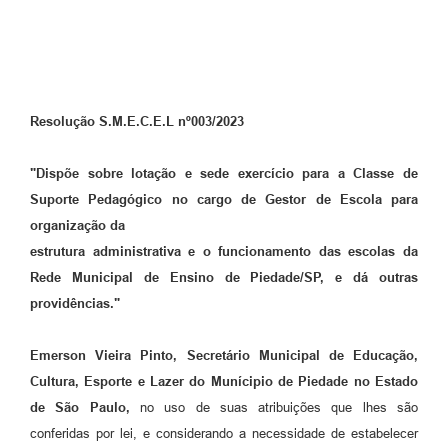
Resolução S.M.E.C.E.L nº003/2023
"Dispõe sobre lotação e sede exercício para a Classe de
Suporte Pedagógico no cargo de Gestor de Escola para
organização da
estrutura administrativa e o funcionamento das escolas da
Rede Municipal de Ensino de Piedade/SP, e dá outras
providências."
Emerson Vieira Pinto, Secretário Municipal de Educação,
Cultura, Esporte e Lazer do Munícipio de Piedade no Estado
de São Paulo,
no uso de suas atribuições que lhes são
conferidas por lei, e considerando a necessidade de estabelecer