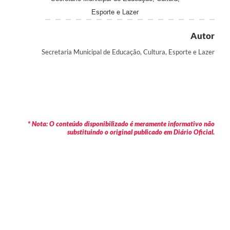
Esporte e Lazer
Autor
Secretaria Municipal de Educação, Cultura, Esporte e Lazer
* Nota: O conteúdo disponibilizado é meramente informativo não
substituindo o original publicado em Diário Oficial.