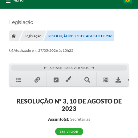
MENU
Legislação
Legislação
RESOLUÇÃO Nº 3, 10 DE AGOSTO DE 2023
Atualizado em: 27/05/2026 às 10h25
ARRASTE PARA VER MAIS
RESOLUÇÃO Nº 3, 10 DE AGOSTO DE
2023
Assunto(s):
Secretarias
EM VIGOR