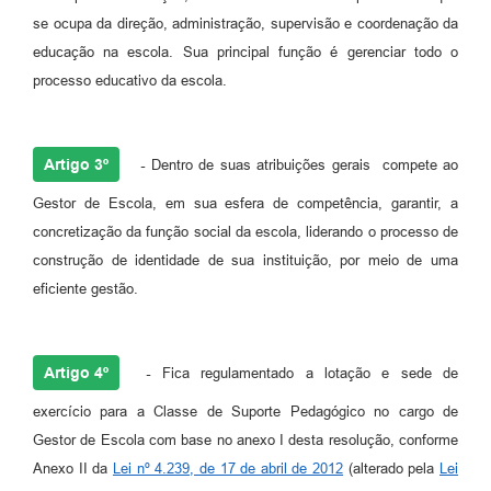
se ocupa da direção, administração, supervisão e coordenação da
educação na escola. Sua principal função é gerenciar todo o
processo educativo da escola.
Artigo 3º
-
Dentro de suas atribuições gerais compete ao
Gestor de Escola, em sua esfera de competência, garantir, a
concretização da função social da escola, liderando o processo de
construção de identidade de sua instituição, por meio de uma
eficiente gestão.
Artigo 4º
-
Fica regulamentado a lotação e sede de
exercício para a Classe de Suporte Pedagógico no cargo de
Gestor de Escola com base no anexo I desta resolução, conforme
Anexo II da
Lei nº 4.239, de 17 de abril de 2012
(alterado pela
Lei