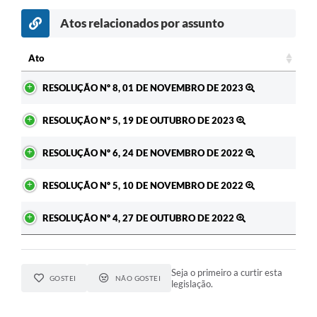
Atos relacionados por assunto
c
Ato
Ato
RESOLUÇÃO Nº 8, 01 DE NOVEMBRO DE 2023
RESOLUÇÃO Nº 5, 19 DE OUTUBRO DE 2023
RESOLUÇÃO Nº 6, 24 DE NOVEMBRO DE 2022
RESOLUÇÃO Nº 5, 10 DE NOVEMBRO DE 2022
RESOLUÇÃO Nº 4, 27 DE OUTUBRO DE 2022
Seja o primeiro a curtir esta
GOSTEI
NÃO GOSTEI
legislação.