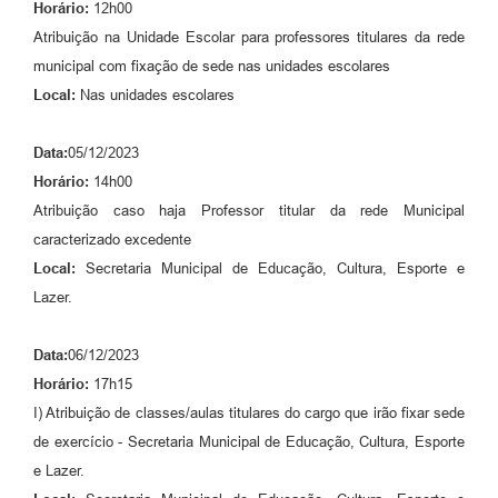
Horário:
12h00
Atribuição na Unidade Escolar para professores titulares da rede
municipal com fixação de sede nas unidades escolares
Local:
Nas unidades escolares
Data:
05/12/2023
Horário:
14h00
Atribuição caso haja Professor titular da rede Municipal
caracterizado excedente
Local:
Secretaria Municipal de Educação, Cultura, Esporte e
Lazer.
Data:
06/12/2023
Horário:
17h15
I) Atribuição de classes/aulas titulares do cargo que irão fixar sede
de exercício - Secretaria Municipal de Educação, Cultura, Esporte
e Lazer.