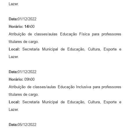
Lazer.
Data:
01/12/2022
Horário: 14
h00
Atribuição de classes/aulas Educação Física para professores
titulares de cargo.
Local:
Secretaria Municipal de Educação, Cultura, Esporte e
Lazer.
Data:
01/12/2022
Horário:
09h00
Atribuição de classes/aulas Educação Inclusiva para professores
titulares de cargo.
Local:
Secretaria Municipal de Educação, Cultura, Esporte e
Lazer.
Data:
05/12/2022