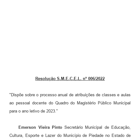
Resolução S.M.E.C.E.L. nº 006/2022
"Dispõe sobre o processo anual de atribuições de classes e aulas
ao pessoal docente do Quadro do Magistério Público Municipal
para o ano letivo de 2023."
Emerson Vieira Pinto
Secretário Municipal de Educação,
Cultura, Esporte e Lazer do Município de Piedade no Estado de