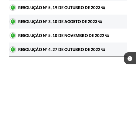
RESOLUÇÃO Nº 5, 19 DE OUTUBRO DE 2023
RESOLUÇÃO Nº 3, 10 DE AGOSTO DE 2023
RESOLUÇÃO Nº 5, 10 DE NOVEMBRO DE 2022
RESOLUÇÃO Nº 4, 27 DE OUTUBRO DE 2022
Seja o primeiro a curtir esta
GOSTEI
NÃO GOSTEI
legislação.
COMPARTILHAR