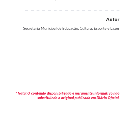
Autor
Secretaria Municipal de Educação, Cultura, Esporte e Lazer
* Nota: O conteúdo disponibilizado é meramente informativo não
substituindo o original publicado em Diário Oficial.