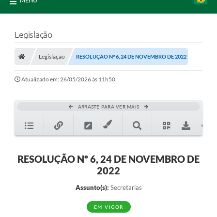
MENU
Legislação
Legislação
RESOLUÇÃO Nº 6, 24 DE NOVEMBRO DE 2022
Atualizado em: 26/05/2026 às 11h50
ARRASTE PARA VER MAIS
RESOLUÇÃO Nº 6, 24 DE NOVEMBRO DE
2022
Assunto(s):
Secretarias
EM VIGOR