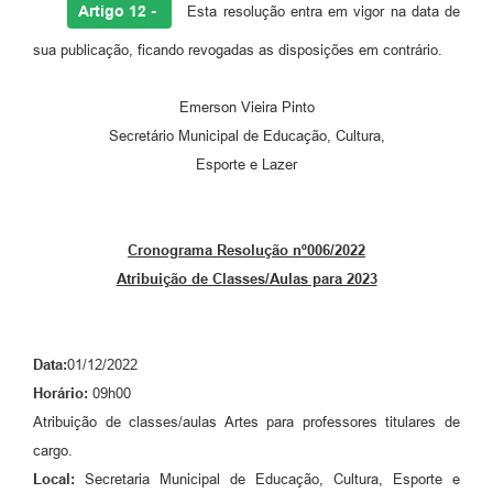
Artigo 12 -
Esta resolução entra em vigor na data de
sua publicação, ficando revogadas as disposições em contrário.
Emerson Vieira Pinto
Secretário Municipal de Educação, Cultura,
Esporte e Lazer
Cronograma Resolução nº006/2022
Atribuição de Classes/Aulas para 2023
Data:
01/12/2022
Horário:
09h00
Atribuição de classes/aulas Artes para professores titulares de
cargo.
Local:
Secretaria Municipal de Educação, Cultura, Esporte e