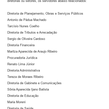
diretorias ou setores, os servidores abaixo relacionados:
Diretoria de Planejamento, Obras e Serviços Públicos
Antonio de Pádua Machado
Tarcísio Nunes Coelho
Diretoria de Tributos e Arrecadação
Sergio de Oliveira Cardoso
Diretoria Financeira
Marilza Aparecida de Araujo Ribeiro
Procuradoria Jurídica
Renato Lima Júnior
Diretoria Administrativa
Tereza de Moraes Ribeiro
Diretoria de Gabinete e Comunicações
Sônia Aparecida Ijano Batista
Diretoria de Educação
Maria Moreni
Diretoria de Saúde