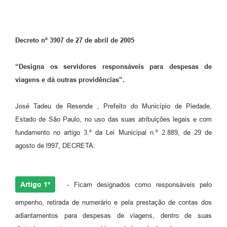
Decreto nº 3907 de 27 de abril de 2005
“Designa os servidores responsáveis para despesas de
viagens e dá outras providências”.
José Tadeu de Resende , Prefeito do Município de Piedade,
Estado de São Paulo, no uso das suas atribuições legais e com
fundamento no artigo 3.º da Lei Municipal n.º 2.889, de 29 de
agosto de l997, DECRETA:
Artigo 1º
- Ficam designados como responsáveis pelo
empenho, retirada de numerário e pela prestação de contas dos
adiantamentos para despesas de viagens, dentro de suas