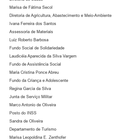
Marisa de Fátima Secol
Diretoria de Agricultura, Abastecimento e Meio-Ambiente
Ivana Ferreira dos Santos
Assessoria de Materiais
Luiz Roberto Barbosa
Fundo Social de Solidariedade
Laudicéia Aparecida da Silva Vargem
Fundo de Assistência Social
Maria Cristina Ponce Abreu
Fundo da Criança e Adolescente
Regina Garcia da Silva
Junta de Serviço Militar
Marco Antonio de Oliveira
Posto do INSS
Sandra de Oliveira
Departamento de Turismo
Marisa Leopoldina E. Zenthofer