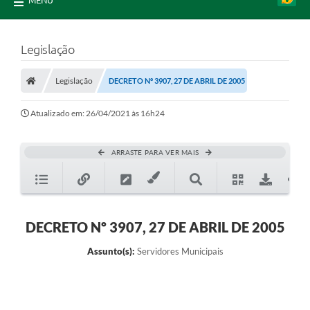
MENU
Legislação
Legislação
DECRETO Nº 3907, 27 DE ABRIL DE 2005
Atualizado em: 26/04/2021 às 16h24
ARRASTE PARA VER MAIS
DECRETO Nº 3907, 27 DE ABRIL DE 2005
Assunto(s):
Servidores Municipais