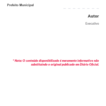
Prefeito Municipal
Autor
Executivo
* Nota: O conteúdo disponibilizado é meramente informativo não
substituindo o original publicado em Diário Oficial.