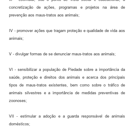
concretização de ações, programas e projetos na área de
prevenção aos maus-tratos aos animais;
IV - promover ações que tragam proteção e qualidade de vida aos
animais;
V - divulgar formas de se denunciar maus-tratos aos animais;
VI - sensibilizar a população de Piedade sobre a importância da
saúde, proteção e direitos dos animais e acerca dos principais
tipos de maus-tratos existentes, bem como sobre o tráfico de
animais silvestres e a importância de medidas preventivas de
zoonoses;
VII - estimular a adoção e a guarda responsável de animais
domésticos;