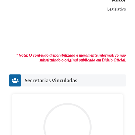
Legislativo
* Nota: O conteúdo disponibilizado é meramente informativo não
substituindo o original publicado em Diário Oficial.
Secretarias Vinculadas