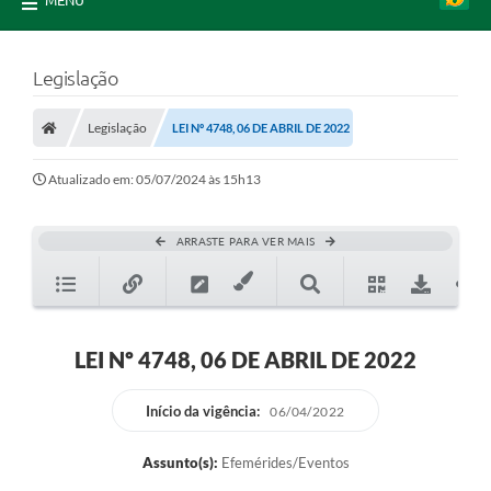
MENU
Legislação
Legislação
LEI Nº 4748, 06 DE ABRIL DE 2022
Atualizado em: 05/07/2024 às 15h13
ARRASTE PARA VER MAIS
LEI Nº 4748, 06 DE ABRIL DE 2022
Início da vigência:
06/04/2022
Assunto(s):
Efemérides/Eventos