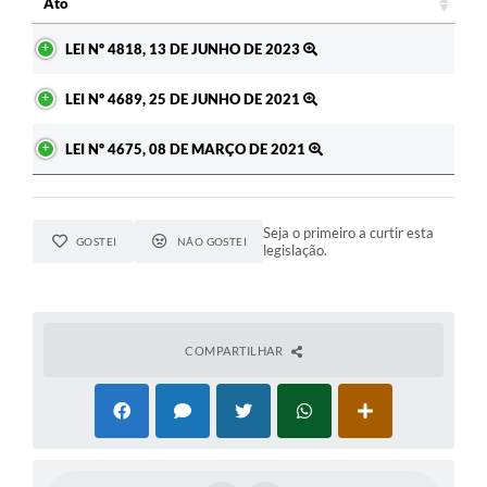
Ato
Ato
LEI Nº 4818, 13 DE JUNHO DE 2023
LEI Nº 4689, 25 DE JUNHO DE 2021
LEI Nº 4675, 08 DE MARÇO DE 2021
Seja o primeiro a curtir esta
GOSTEI
NÃO GOSTEI
legislação.
COMPARTILHAR