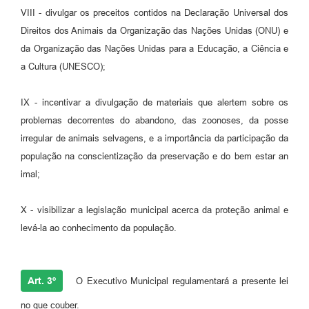
VIII - divulgar os preceitos contidos na Declaração Universal dos
Direitos dos Animais da Organização das Nações Unidas (ONU) e
da Organização das Nações Unidas para a Educação, a Ciência e
a Cultura (UNESCO);
IX - incentivar a divulgação de materiais que alertem sobre os
problemas decorrentes do abandono, das zoonoses, da posse
irregular de animais selvagens, e a importância da participação da
população na conscientização da preservação e do bem estar an
imal;
X - visibilizar a legislação municipal acerca da proteção animal e
levá-la ao conhecimento da população.
Art. 3º
O Executivo Municipal regulamentará a presente lei
no que couber.