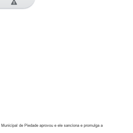
a Municipal de Piedade aprovou e ele sanciona e promulga a