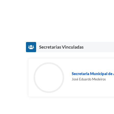
Secretarias Vinculadas
Secretaria Municipal de
José Eduardo Medeiros