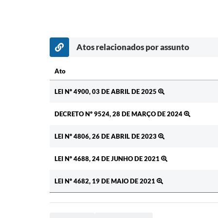
Atos relacionados por assunto
Ato
Ato
LEI Nº 4900, 03 DE ABRIL DE 2025
DECRETO Nº 9524, 28 DE MARÇO DE 2024
LEI Nº 4806, 26 DE ABRIL DE 2023
LEI Nº 4688, 24 DE JUNHO DE 2021
LEI Nº 4682, 19 DE MAIO DE 2021