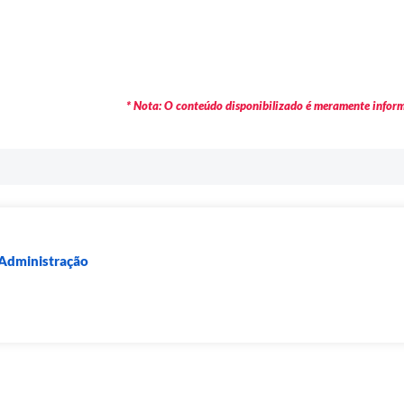
* Nota: O conteúdo disponibilizado é meramente informa
 Administração