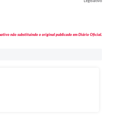
Legislativo
tivo não substituindo o original publicado em Diário Oficial.