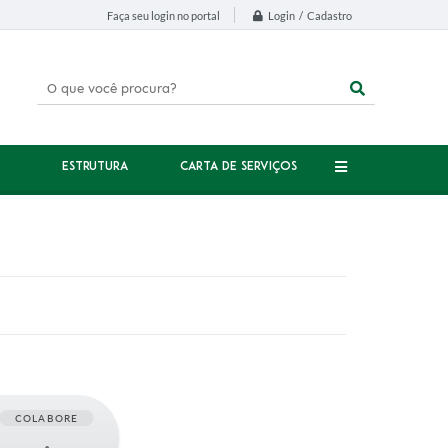
Login / Cadastro
Faça seu login no portal
ESTRUTURA
CARTA DE SERVIÇOS
COLABORE