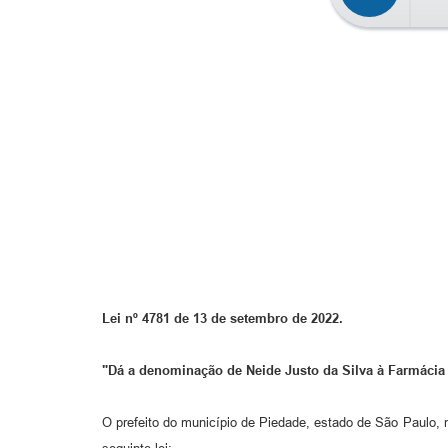
Lei nº 4781 de 13 de setembro de 2022.
"Dá a denominação de Neide Justo da Silva à Farmácia
O prefeito do município de Piedade, estado de São Paulo, 