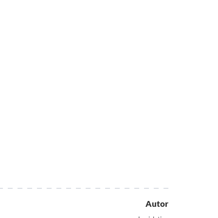
Autor