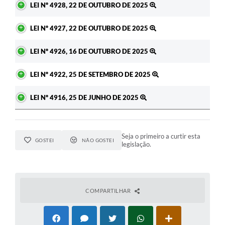
LEI Nº 4928, 22 DE OUTUBRO DE 2025
LEI Nº 4927, 22 DE OUTUBRO DE 2025
LEI Nº 4926, 16 DE OUTUBRO DE 2025
LEI Nº 4922, 25 DE SETEMBRO DE 2025
LEI Nº 4916, 25 DE JUNHO DE 2025
Seja o primeiro a curtir esta
GOSTEI
NÃO GOSTEI
legislação.
COMPARTILHAR