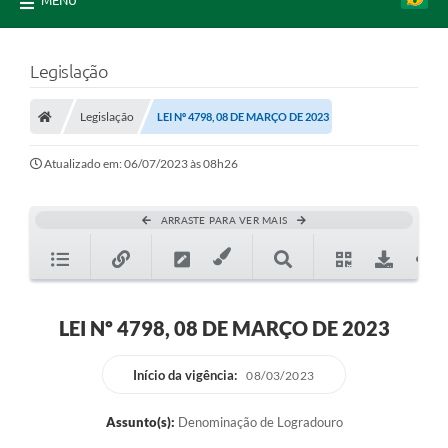
MENU
Legislação
Legislação
LEI Nº 4798, 08 DE MARÇO DE 2023
Atualizado em: 06/07/2023 às 08h26
ARRASTE PARA VER MAIS
LEI Nº 4798, 08 DE MARÇO DE 2023
Início da vigência:
08/03/2023
Assunto(s):
Denominação de Logradouro