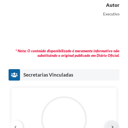
Autor
Executivo
* Nota: O conteúdo disponibilizado é meramente informativo não
substituindo o original publicado em Diário Oficial.
Secretarias Vinculadas