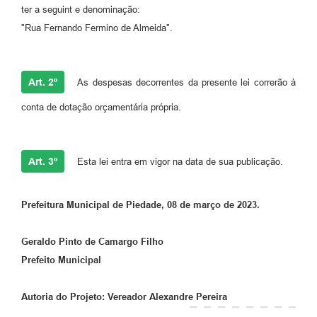
ter a seguint e denominação:
"Rua Fernando Fermino de Almeida".
Art. 2º
As despesas decorrentes da presente lei correrão à
conta de dotação orçamentária própria.
Art. 3º
Esta lei entra em vigor na data de sua publicação.
Prefeitura Municipal de Piedade, 08 de março de 2023.
Geraldo Pinto de Camargo Filho
Prefeito Municipal
Autoria do Projeto: Vereador Alexandre Pereira