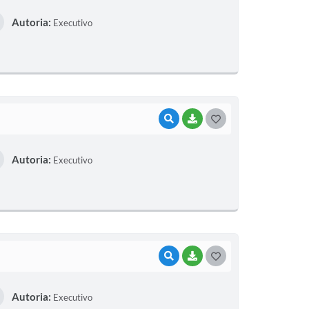
Autoria:
Executivo
VISUALIZAR
BAIXAR
GOSTEI
Autoria:
Executivo
VISUALIZAR
BAIXAR
GOSTEI
Autoria:
Executivo