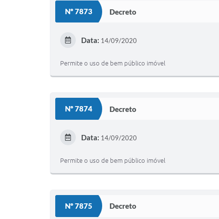
Nº 7873
Decreto
Data:
14/09/2020
Permite o uso de bem público imóvel
Nº 7874
Decreto
Data:
14/09/2020
Permite o uso de bem público imóvel
Nº 7875
Decreto