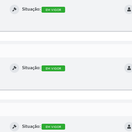
Situação:
EM VIGOR
Situação:
EM VIGOR
Situação:
EM VIGOR