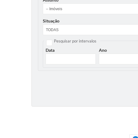
Situação
Pesquisar por intervalos
Data
Ano