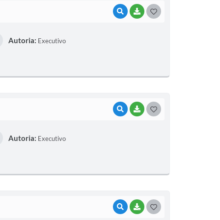
VISUALIZAR
BAIXAR
GOSTEI
Autoria:
Executivo
VISUALIZAR
BAIXAR
GOSTEI
Autoria:
Executivo
VISUALIZAR
BAIXAR
GOSTEI