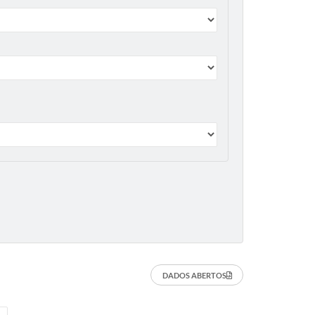
DADOS ABERTOS