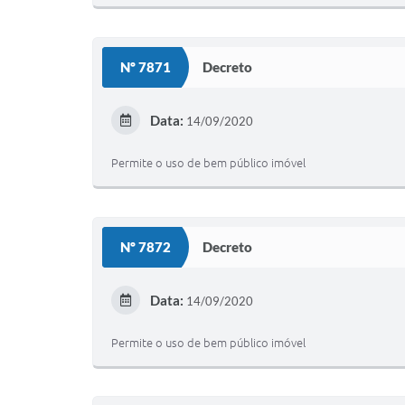
Nº 7871
Decreto
Data:
14/09/2020
Permite o uso de bem público imóvel
Nº 7872
Decreto
Data:
14/09/2020
Permite o uso de bem público imóvel