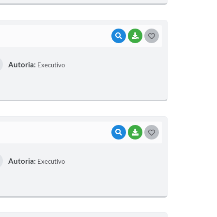
VISUALIZAR
BAIXAR
GOSTEI
Autoria:
Executivo
VISUALIZAR
BAIXAR
GOSTEI
Autoria:
Executivo