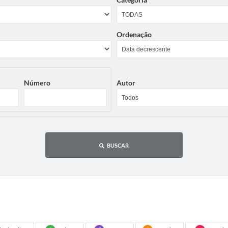
Ordenação
Número
Autor
BUSCAR