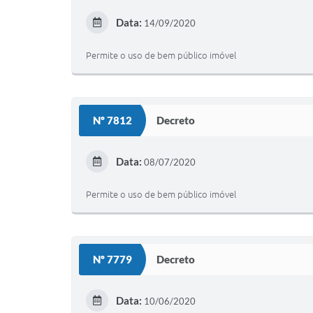
Data:
14/09/2020
Permite o uso de bem público imóvel
Nº 7812
Decreto
Data:
08/07/2020
Permite o uso de bem público imóvel
Nº 7779
Decreto
Data:
10/06/2020