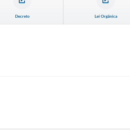
Decreto
Lei Orgânica