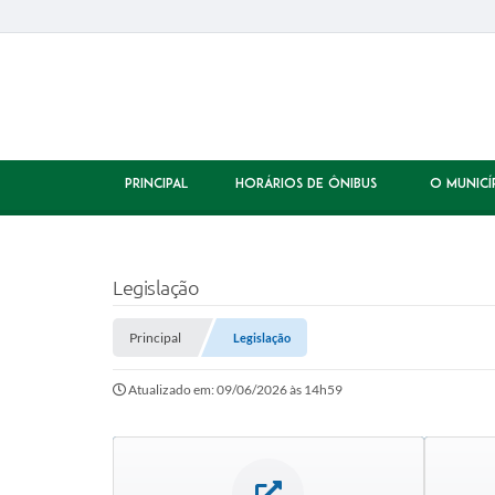
PRINCIPAL
HORÁRIOS DE ÔNIBUS
O MUNICÍ
Legislação
Principal
Legislação
Atualizado em: 09/06/2026 às 14h59