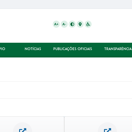
A+
A-
PIO
NOTÍCIAS
PUBLICAÇÕES OFICIAIS
TRANSPARÊNCIA