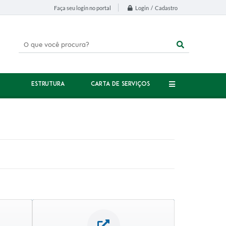
Login / Cadastro
Faça seu login no portal
ESTRUTURA
CARTA DE SERVIÇOS