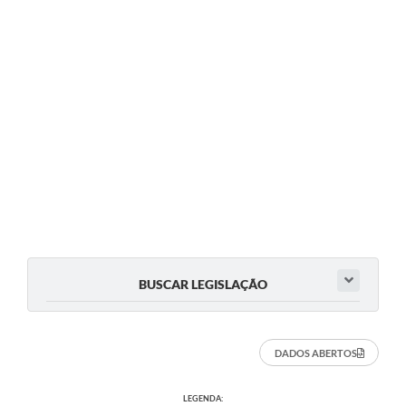
BUSCAR LEGISLAÇÃO
DADOS ABERTOS
LEGENDA: