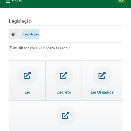
MENU
Legislação
Legislação
Atualizado em: 09/06/2026 às 14h59
Lei
Decreto
Lei Orgânica